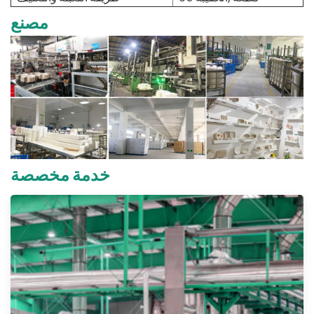
مصنع
خدمة مخصصة