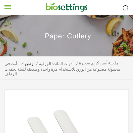
ملعقة آيس كريم صغيرة
/
أدوات المائدة الورقية
/
وطن
/
أنت في :
محمولة مصنوعة من الورق للاستخدام مرة واحدة وصديقة للبيئة لحفلات
الزفاف