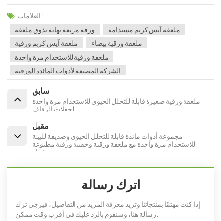
العلامات :
ملعقة آيس كريم مستدامة
ورقة مربعة نهاية تذوق ملعقة
ملعقة ورقية بيضاء
ملعقة آيس كريم ورقية
ملعقة ورقية للاستخدام مرة واحدة
الشركة المصنعة لأدوات المائدة الورقية
سابق
ملعقة ورقية صغيرة قابلة للتحلل الحيوي للاستخدام مرة واحدة
لحفلات الزفاف
مقبل
مجموعة أدوات مائدة قابلة للتحلل الحيوي وصديقة للبيئة
للاستخدام مرة واحدة مع ملعقة ورقية وحقيبة ورقية مطبوعة
بشعار
اترك رسالة
إذا كنت مهتمًا بمنتجاتنا وتريد معرفة المزيد من التفاصيل، فيرجى ترك
رسالة هنا، وسنقوم بالرد عليك في أقرب وقت ممكن.