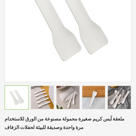
ملعقة آيس كريم صغيرة محمولة مصنوعة من الورق للاستخدام
مرة واحدة وصديقة للبيئة لحفلات الزفاف