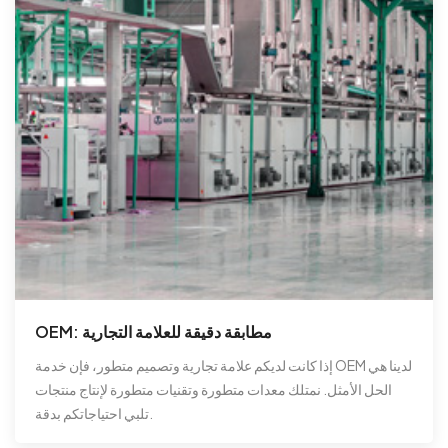
OEM: مطابقة دقيقة للعلامة التجارية
إذا كانت لديكم علامة تجارية وتصميم متطور، فإن خدمة OEM لدينا هي
الحل الأمثل. نمتلك معدات متطورة وتقنيات متطورة لإنتاج منتجات
تلبي احتياجاتكم بدقة.