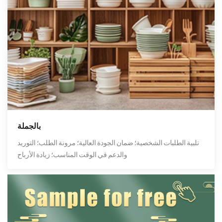
بالجملة
تلبية الطلبات الشخصية؛ ضمان الجودة العالية؛ مرونة الطلب؛ التوريد
والدعم في الوقت المناسب؛ زيادة الأرباح