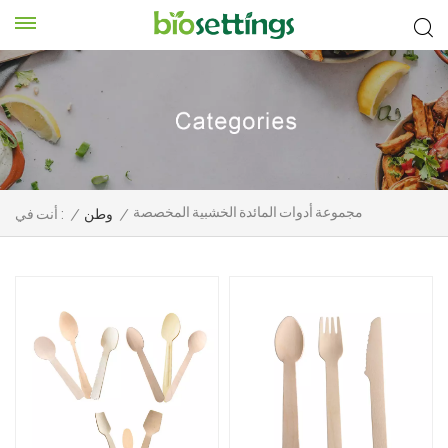
مجموعة أدوات المائدة الخشبية المخصصة
/
وطن
/
أنت في :