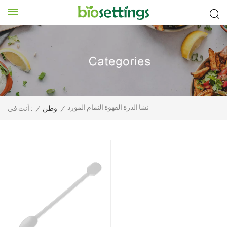
نشا الذرة القهوة النمام المورد
/
وطن
/
أنت في :