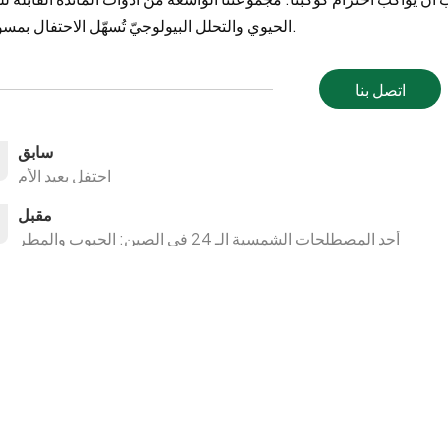
الحيوي والتحلل البيولوجيّ تُسهّل الاحتفال بمسؤولية.
اتصل بنا
سابق
احتفل بعيد الأم
مقبل
أحد المصطلحات الشمسية الـ 24 في الصين: الحبوب والمطر