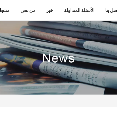
صل بنا
الأسئلة المتداولة
خبر
من نحن
منتجا