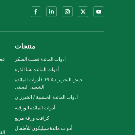
منتجات
أدوات المائدة قصب السكر
قصب
أدوات المائدة نشا الذرة
ص
أدوات المائدة CPLA / جيش التحرير
الشعبى الصينى
أدوات المائدة الخشبية / الخيزران
أدوات المائدة الورقية
كرافت ورقة مربع
أدوات مائدة سيليكون للأطفال