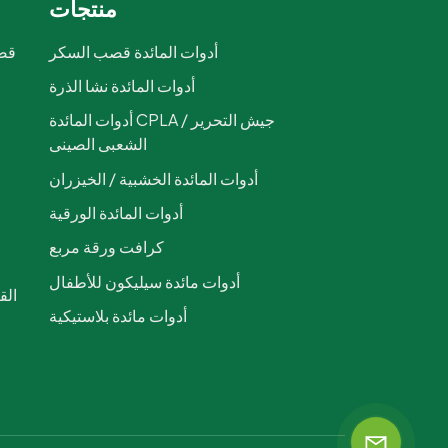
منتجات
أدوات المائدة قصب السكر
قصب
أدوات المائدة نشا الذرة
ص
أدوات المائدة CPLA / جيش التحرير
الشعبى الصينى
أدوات المائدة الخشبية / الخيزران
أدوات المائدة الورقية
كرافت ورقة مربع
أدوات مائدة سيليكون للأطفال
أدوات مائدة بلاستيكية