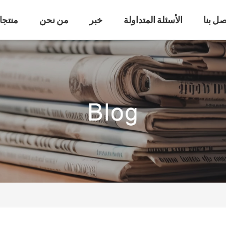
صل بنا
الأسئلة المتداولة
خبر
من نحن
منتجا