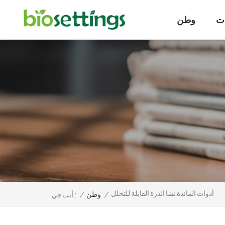
ت
وطن
أدوات المائدة نشا الذرة القابلة للتحلل
/
وطن
/
أنت في :