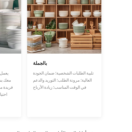
بالجملة
تلبية الطلبات الشخصية؛ ضمان الجودة
يعمل 
العالية؛ مرونة الطلب؛ التوريد والدعم
معك بشك
في الوقت المناسب؛ زيادة الأرباح
فريدة من
احتيا