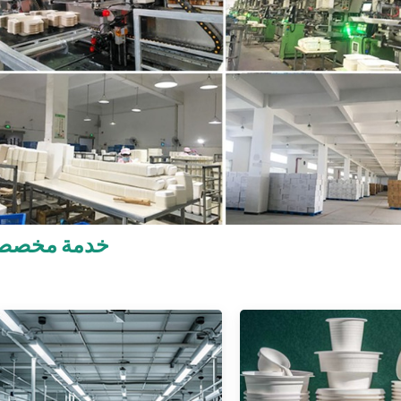
خدمة مخصص