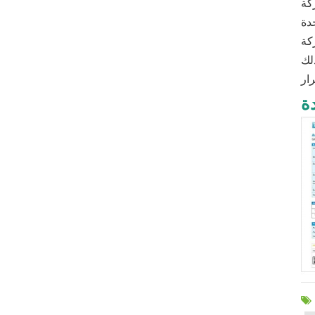
ع وتصدير المواد الغذائية
عملاء في
ة