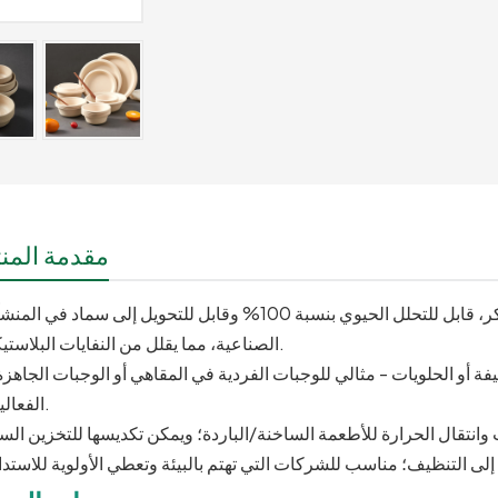
مقدمة المنت
:مصنوع من لب قصب السكر، قابل للتحلل الحيوي بنسبة 100% وقابل للتحويل إلى سماد في ا
الصناعية، مما يقلل من النفايات البلاستيكية.
 أو الحلويات - مثالي للوجبات الفردية في المقاهي أو الوجبات الجاهزة
الفعاليات.