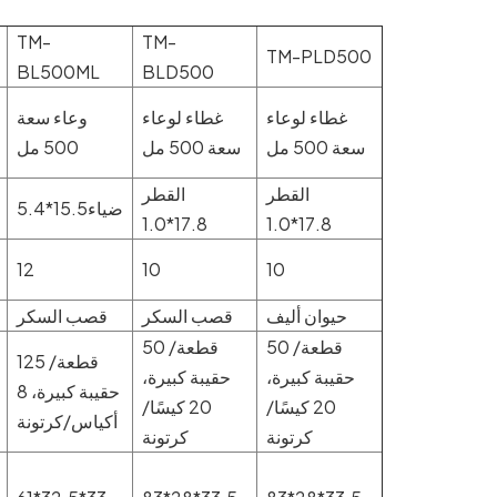
TM-
TM-
TM-PLD500
BL500ML
BLD500
غطاء لوعاء
غطاء لوعاء
وعاء سعة
سعة 500 مل
سعة 500 مل
500 مل
القطر
القطر
ضياء15.5*5.4
17.8*1.0
17.8*1.0
12
10
10
حيوان أليف
قصب السكر
قصب السكر
50 قطعة/
50 قطعة/
125 قطعة/
حقيبة كبيرة،
حقيبة كبيرة،
حقيبة كبيرة، 8
20 كيسًا/
20 كيسًا/
أكياس/كرتونة
كرتونة
كرتونة