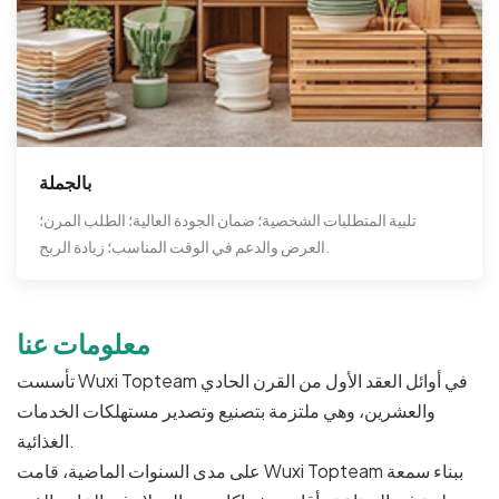
بالجملة
تلبية المتطلبات الشخصية؛ ضمان الجودة العالية؛ الطلب المرن؛
العرض والدعم في الوقت المناسب؛ زيادة الربح.
معلومات عنا
تأسست Wuxi Topteam في أوائل العقد الأول من القرن الحادي
والعشرين، وهي ملتزمة بتصنيع وتصدير مستهلكات الخدمات
الغذائية.
على مدى السنوات الماضية، قامت Wuxi Topteam ببناء سمعة