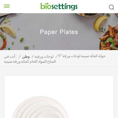
9 "جولة كعكة صينية لوحات ورقة
/
لوحات ورقية
/
وطن
/
أنت في :
المتاح المواد الخام كعكة ورقة صينية