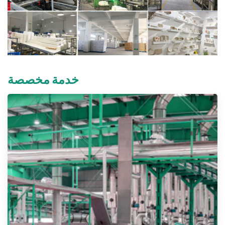
خدمة مخصصة