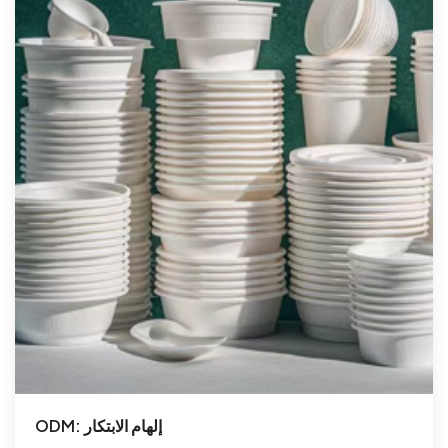
ODM: إلهام الابتكار