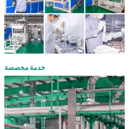
خدمة مخصصة