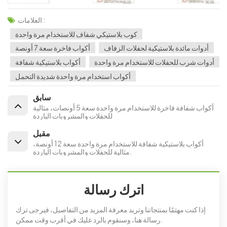
العلامات :
كوب بلاستيكي شفاف للاستخدام مرة واحدة
أدوات مائدة بلاستيكية لحفلات الزفاف
أكواب فاخرة سعة 7 أونصة
أدوات شرب للحفلات للاستخدام مرة واحدة
أكواب بلاستيكية شفافة
أكواب استخدام مرة واحدة شديدة التحمل
سابق
أكواب شفافة فاخرة للاستخدام مرة واحدة سعة 5 أونصات، مثالية
للحفلات والمشروبات الباردة
مقبل
أكواب بلاستيكية شفافة للاستخدام مرة واحدة سعة 12 أونصة،
مثالية للحفلات والمشروبات الباردة.
اترك رسالة
إذا كنت مهتمًا بمنتجاتنا وتريد معرفة المزيد من التفاصيل، فيرجى ترك
رسالة هنا، وسنقوم بالرد عليك في أقرب وقت ممكن.