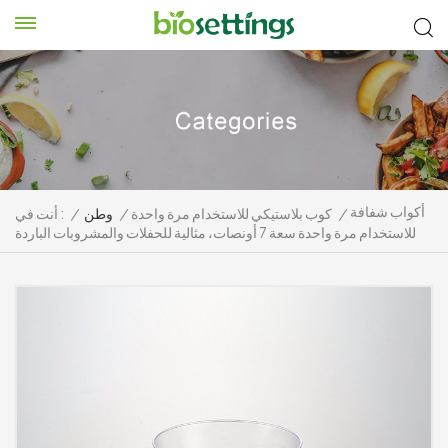
أكواب شفافة
/
كوب بلاستيكي للاستخدام مرة واحدة
/
وطن
/
أنت في :
للاستخدام مرة واحدة سعة 7 أونصات، مثالية للحفلات والمشروبات الباردة