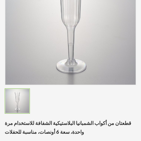
قطعتان من أكواب الشمبانيا البلاستيكية الشفافة للاستخدام مرة
واحدة، سعة 6 أونصات، مناسبة للحفلات