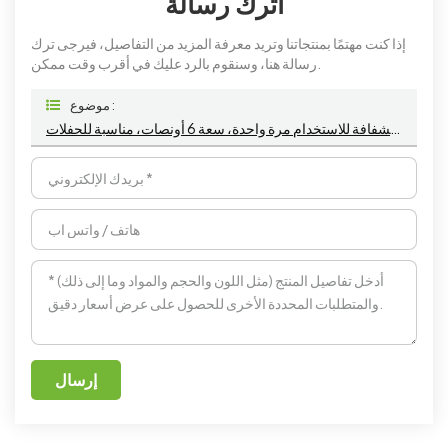
اترك رسالة
إذا كنت مهتمًا بمنتجاتنا وتريد معرفة المزيد من التفاصيل، فيرجى ترك
رسالة هنا، وسنقوم بالرد عليك في أقرب وقت ممكن.
موضوع :
قطعتان من أكواب الشمبانيا البلاستيكية الشفافة للاستخدام مرة واحدة، سعة 6 أونصات، مناسبة للحفلات
إرسال