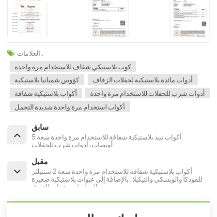
العلامات :
كوب بلاستيكي شفاف للاستخدام مرة واحدة
أدوات مائدة بلاستيكية لحفلات الزفاف
كؤوس شمبانيا بلاستيكية
أدوات شرب للحفلات للاستخدام مرة واحدة
أكواب بلاستيكية شفافة
أكواب استخدام مرة واحدة شديدة التحمل
سابق
أكواب نبيذ بلاستيكية شفافة للاستخدام مرة واحدة سعة 5
أونصات، أدوات شرب للحفلات
مقبل
أكواب بلاستيكية شفافة للاستخدام مرة واحدة سعة 2 سنتيلتر
للفودكا والويسكي والتيكيلا، بالإضافة إلى عبوات بلاستيكية صغيرة
للصلصات وعينات التذوق.