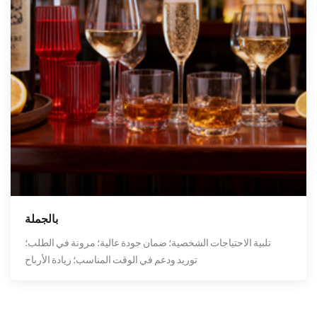
بالجملة
تلبية الاحتياجات الشخصية؛ ضمان جودة عالية؛ مرونة في الطلب؛
توريد ودعم في الوقت المناسب؛ زيادة الأرباح