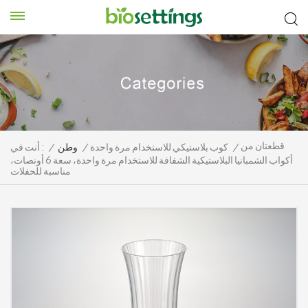
قطعتان من
/
كوب بلاستيكي للاستخدام مرة واحدة
/
وطن
/
أنت في :
أكواب الشمبانيا البلاستيكية الشفافة للاستخدام مرة واحدة، سعة 6 أونصات،
مناسبة للحفلات