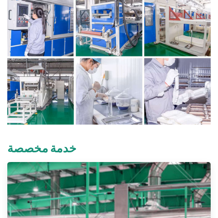
خدمة مخصصة