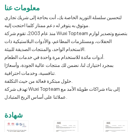
معلومات عنا
لتحسين سلسلة التوريد الخاصة بك، أنت بحاجة إلى شريك تجاري
موثوق به يتوفر له دعم ممتاز كلما احتجت إليه.
منذ عام 2003، تقوم شركة Wuxi Topteam بتصنيع وتصدير لوازم
الحفلات، ومستلزمات المطاعم، والأدوات البلاستيكية ذات
الاستخدام الواحد، والمنتجات الصديقة للبيئة.
أدوات مائدة للاستخدام مرة واحدة في خدمات الطعام.
بمجرد اختيارك لنا، نضمن لك منتجات عالية الجودة، وأسعارًا
تنافسية، وخدمات احترافية.
حلول مبتكرة فعالة من حيث التكلفة.
تهدف شركة Wuxi Topteam إلى بناء شراكات طويلة الأمد مع
عملائنا على أساس الربح المتبادل.
شهادة