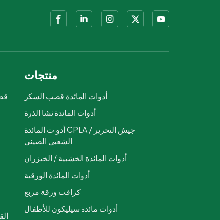
منتجات
أدوات المائدة قصب السكر
قصب
أدوات المائدة نشا الذرة
ص
أدوات المائدة CPLA / جيش التحرير
الشعبى الصينى
أدوات المائدة الخشبية / الخيزران
أدوات المائدة الورقية
كرافت ورقة مربع
أدوات مائدة سيليكون للأطفال