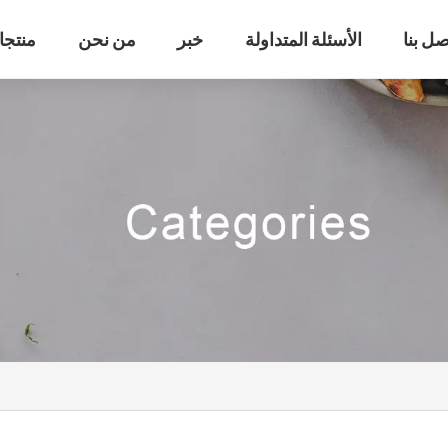
صل بنا
الأسئلة المتداولة
خبر
من نحن
منتجا