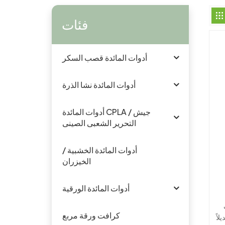
فئات
أدوات المائدة قصب السكر
أدوات المائدة نشا الذرة
أدوات المائدة CPLA / جيش
التحرير الشعبى الصينى
أدوات المائدة الخشبية /
الخيزران
أدوات المائدة الورقية
كرافت ورقة مربع
لاً