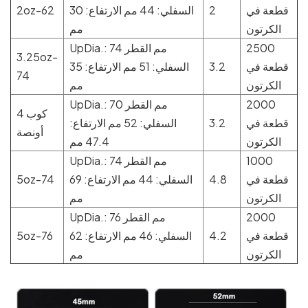
قطعة في
2
السفلي: 44 مم الارتفاع: 30
2oz-62
الكرتون
مم
2500
UpDia.: 74 مم القطر
3.25oz-
قطعة في
3.2
السفلي: 51 مم الارتفاع: 35
74
الكرتون
مم
2000
UpDia.: 70 مم القطر
كوب 4
قطعة في
3.2
السفلي: 52 مم الارتفاع:
أونصة
الكرتون
47.4 مم
1000
UpDia.: 74 مم القطر
قطعة في
4.8
السفلي: 44 مم الارتفاع: 69
5oz-74
الكرتون
مم
2000
UpDia.: 76 مم القطر
قطعة في
4.2
السفلي: 46 مم الارتفاع: 62
5oz-76
الكرتون
مم