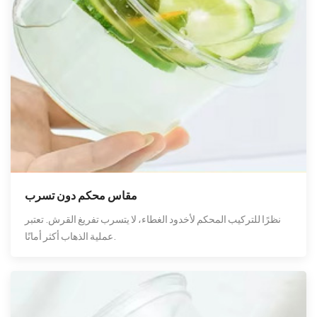
مقاس محكم دون تسرب
نظرًا للتركيب المحكم لأخدود الغطاء، لا يتسرب تفريغ القرش. تعتبر
عملية الذهاب أكثر أمانًا.