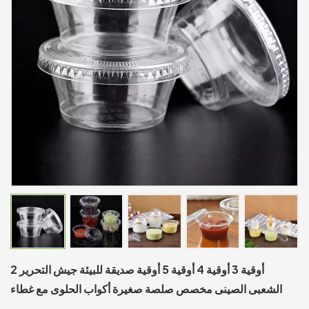
2 أوقية 3 أوقية 4 أوقية 5 أوقية صديقة للبيئة جيش التحرير
الشعبى الصينى مخصص صلصة صغيرة أكواب الحلوى مع غطاء