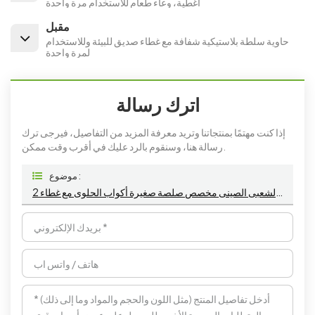
أغطية، وعاء طعام للاستخدام مرة واحدة
مقبل
حاوية سلطة بلاستيكية شفافة مع غطاء صديق للبيئة وللاستخدام
لمرة واحدة
اترك رسالة
إذا كنت مهتمًا بمنتجاتنا وتريد معرفة المزيد من التفاصيل، فيرجى ترك
رسالة هنا، وسنقوم بالرد عليك في أقرب وقت ممكن.
موضوع :
2 أوقية 3 أوقية 4 أوقية 5 أوقية صديقة للبيئة جيش التحرير الشعبى الصينى مخصص صلصة صغيرة أكواب الحلوى مع غطاء