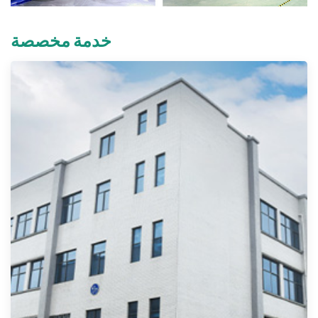
خدمة مخصصة