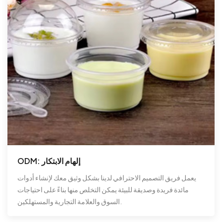
ODM: إلهام الابتكار
يعمل فريق التصميم الاحترافي لدينا بشكل وثيق معك لإنشاء أدوات
مائدة فريدة وصديقة للبيئة يمكن التخلص منها بناءً على احتياجات
السوق والعلامة التجارية والمستهلكين.