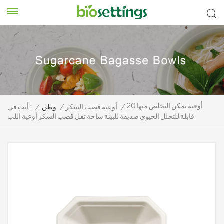
20 أوقية يمكن التخلص منها
/
أوعية قصب السكر
/
وطن
/
أنت في :
قابلة للتحلل الحيوي صديقة للبيئة ساحة تفل قصب السكر أوعية اللب