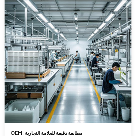
OEM: مطابقة دقيقة للعلامة التجارية