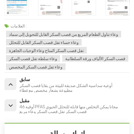
العلامات :
وعاء تناول الطعام المربع من قصب السكر القابل للتحويل إلى سماد
وعاء حساء تفل قصب السكر القابل للتحلل
تفل قصب السكر المتاح وعاء الوجبات الجاهزة
قصب السكر الألياف ورقة السلطانية
وعاء سلطة تفل قصب السكر
وعاء تفل قصب السكر المخصص
سابق
أوعية سداسية الشكل صديقة للبيئة من بقايا قصب السكر
مطبوعة بشعار مخصص مع غطاء
مقبل
46 أوقية PFAS مجانا يمكن التخلص منها قابلة للتحلل الحيوي
قصب السكر تفل قصب السكر وعاء مربع
اترك رسالة