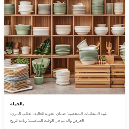
بالجملة
تلبية المتطلبات الشخصية؛ ضمان الجودة العالية؛ الطلب المرن؛
العرض والدعم في الوقت المناسب؛ زيادة الربح