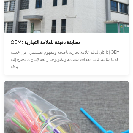
OEM: مطابقة دقيقة للعلامة التجارية
إذا كان لديك علامة تجارية ناضجة ومفهوم تصميمي، فإن خدمة OEM
لدينا مثالية. لدينا معدات متقدمة وتكنولوجيا رائعة لإنتاج ما تحتاج إليه
بدقة.