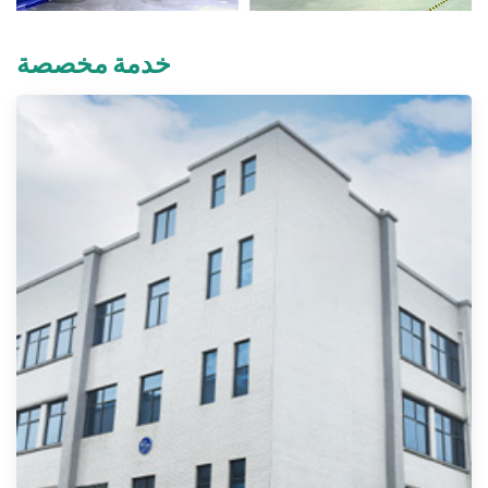
خدمة مخصصة