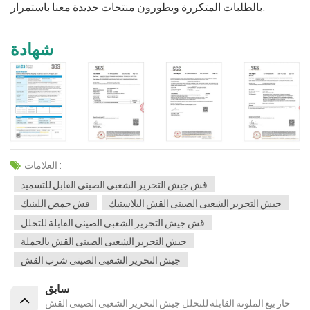
بالطلبات المتكررة ويطورون منتجات جديدة معنا باستمرار.
شهادة
العلامات :
قش جيش التحرير الشعبى الصينى القابل للتسميد
جيش التحرير الشعبى الصينى القش البلاستيك
قش حمض اللبنيك
قش جيش التحرير الشعبى الصينى القابلة للتحلل
جيش التحرير الشعبى الصينى القش بالجملة
جيش التحرير الشعبى الصينى شرب القش
سابق
حار بيع الملونة القابلة للتحلل جيش التحرير الشعبى الصينى القش