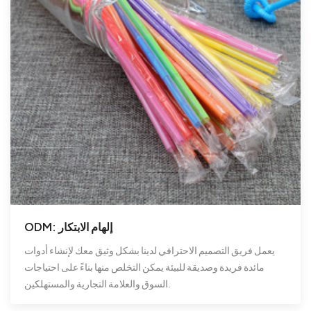
ODM: إلهام الابتكار
يعمل فريق التصميم الاحترافي لدينا بشكل وثيق معك لإنشاء أدوات
مائدة فريدة وصديقة للبيئة يمكن التخلص منها بناءً على احتياجات
السوق والعلامة التجارية والمستهلكين.