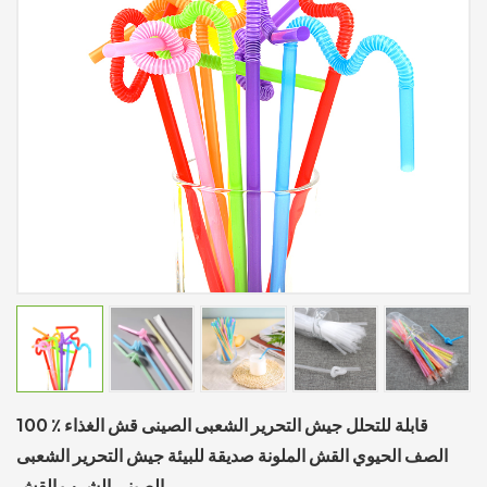
100 ٪ قابلة للتحلل جيش التحرير الشعبى الصينى قش الغذاء
الصف الحيوي القش الملونة صديقة للبيئة جيش التحرير الشعبى
الصينى الشرب القش